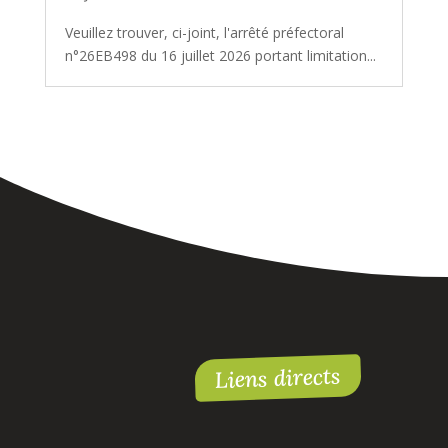
Veuillez trouver, ci-joint, l'arrêté préfectoral
n°26EB498 du 16 juillet 2026 portant limitation...
Liens directs