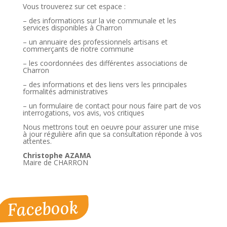
Vous trouverez sur cet espace :
– des informations sur la vie communale et les
services disponibles à Charron
– un annuaire des professionnels artisans et
commerçants de notre commune
– les coordonnées des différentes associations de
Charron
– des informations et des liens vers les principales
formalités administratives
– un formulaire de contact pour nous faire part de vos
interrogations, vos avis, vos critiques
Nous mettrons tout en oeuvre pour assurer une mise
à jour régulière afin que sa consultation réponde à vos
attentes.
Christophe AZAMA
Maire de CHARRON
Facebook