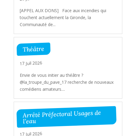
[APPEL AUX DONS] Face aux incendies qui
touchent actuellement la Gironde, la
Communauté de...
Théâtre
17 Juil 2026
Envie de vous initier au théâtre ?
@la_troupe_du_pave_17 recherche de nouveaux
comédiens amateurs....
Arrêté Préfectoral Usages de
l’eau
17 Juil 2026