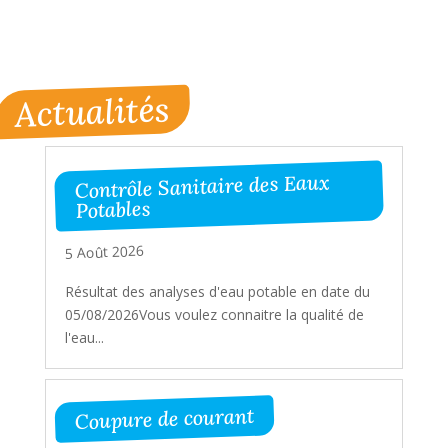
Actualités
Contrôle Sanitaire des Eaux
Potables
5 Août 2026
Résultat des analyses d'eau potable en date du
05/08/2026Vous voulez connaitre la qualité de
l'eau...
Coupure de courant