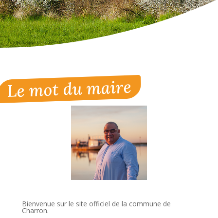
Le mot du maire
Bienvenue sur le site officiel de la commune de
Charron.