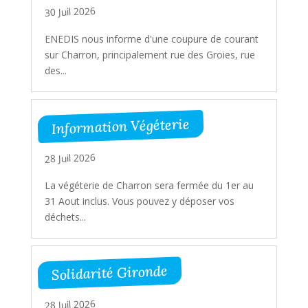
30 Juil 2026
ENEDIS nous informe d'une coupure de courant
sur Charron, principalement rue des Groies, rue
des...
Information Végéterie
28 Juil 2026
La végéterie de Charron sera fermée du 1er au
31 Aout inclus. Vous pouvez y déposer vos
déchets...
Solidarité Gironde
28 Juil 2026