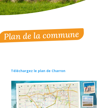
Plan de la commune
Téléchargez le plan de Charron