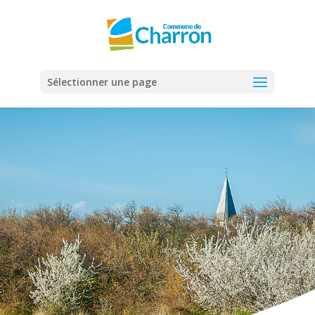
Panneau de gestion des cookies
Sélectionner une page