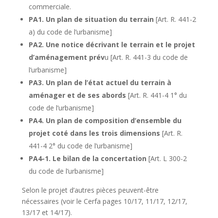
commerciale.
PA1. Un plan de situation du terrain
[Art. R. 441-2
a) du code de l’urbanisme]
PA2. Une notice décrivant le terrain et le projet
d’aménagement prév
u [Art. R. 441-3 du code de
l’urbanisme]
PA3. Un plan de l’état actuel du terrain à
aménager et de ses abords
[Art. R. 441-4 1° du
code de l’urbanisme]
PA4. Un plan de composition d’ensemble du
projet coté dans les trois dimensions
[Art. R.
441-4 2° du code de l’urbanisme]
PA4-1. Le bilan de la concertation
[Art. L 300-2
du code de l’urbanisme]
Selon le projet d’autres pièces peuvent-être
nécessaires (voir le Cerfa pages 10/17, 11/17, 12/17,
13/17 et 14/17).