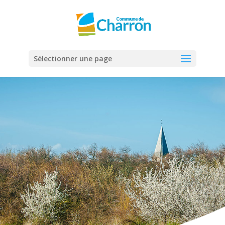
Panneau de gestion des cookies
Sélectionner une page