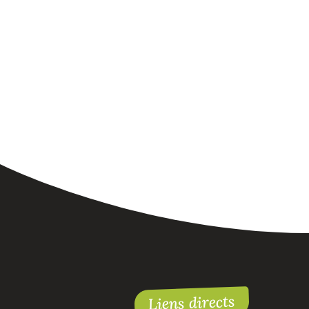
Liens directs