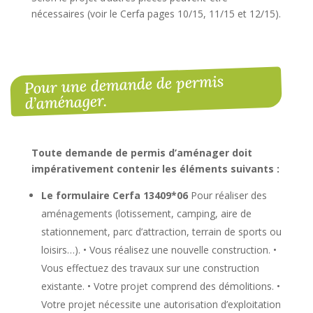
nécessaires (voir le Cerfa pages 10/15, 11/15 et 12/15).
Pour une demande de permis
d’aménager.
Toute demande de permis d’aménager doit
impérativement contenir les éléments suivants :
Le formulaire Cerfa 13409*06
Pour réaliser des
aménagements (lotissement, camping, aire de
stationnement, parc d’attraction, terrain de sports ou
loisirs…). • Vous réalisez une nouvelle construction. •
Vous effectuez des travaux sur une construction
existante. • Votre projet comprend des démolitions. •
Votre projet nécessite une autorisation d’exploitation