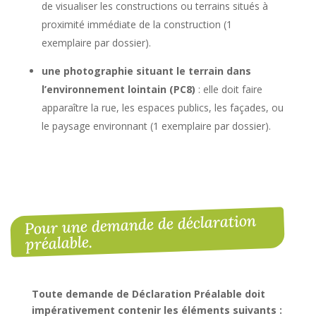
de visualiser les constructions ou terrains situés à
proximité immédiate de la construction (1
exemplaire par dossier).
une photographie situant le terrain dans
l’environnement lointain (PC8)
: elle doit faire
apparaître la rue, les espaces publics, les façades, ou
le paysage environnant (1 exemplaire par dossier).
Pour une demande de déclaration
préalable.
Toute demande de Déclaration Préalable doit
impérativement contenir les éléments suivants :