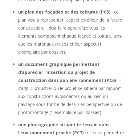
un plan des façades et des toitures (PC5)
: ce
plan vise à représenter l’aspect extérieur de la future
construction. Il doit faire apparaître tous les
éléments composant chaque façade et toiture, ainsi
que les matériaux utilisés et leur aspect (1
exemplaire par dossier).
un document graphique permettant
d’apprécier l’insertion du projet de
construction dans son environnement (PC6)
: il
s’agit ici d’illustrer où le projet se situera par rapport
aux constructions avoisinantes ou au sein du
paysage sous forme de dessin en perspective ou de
photomontage (1 exemplaire par dossier).
une photographie situant le terrain dans
l’environnement proche (PC7)
: elle doit permettre