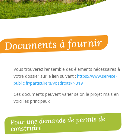
Documents à fournir
Vous trouverez l’ensemble des éléments nécessaires à
votre dossier sur le lien suivant :
https://www.service-
public.fr/particuliers/vosdroits/N319
Ces documents peuvent varier selon le projet mais en
voici les principaux.
Pour une demande de permis de
construire