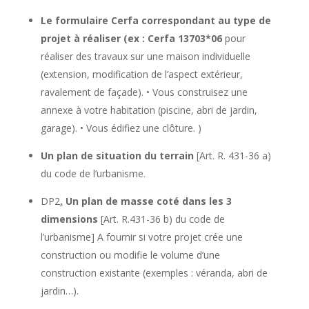
Le formulaire Cerfa correspondant au type de
projet à réaliser (ex : Cerfa 13703*06
pour
réaliser des travaux sur une maison individuelle
(extension, modification de l’aspect extérieur,
ravalement de façade). • Vous construisez une
annexe à votre habitation (piscine, abri de jardin,
garage). • Vous édifiez une clôture. )
Un plan de situation du terrain
[Art. R. 431-36 a)
du code de l’urbanisme.
DP2
.
Un plan de masse coté dans les 3
dimensions
[Art. R.431-36 b) du code de
l’urbanisme] A fournir si votre projet crée une
construction ou modifie le volume d’une
construction existante (exemples : véranda, abri de
jardin…).