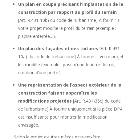
Un plan en coupe précisant l’implantation de la
construction par rapport au profil du terrain
[Art. R.431-10b) du code de l’urbanisme] À fournir si
votre projet modifie le profil du terrain (exemple :
piscine enterrée…).
Un plan des façades et des toitures
[Art. R.431-
10a) du code de l’urbanisme] À fournir si votre projet
les modifie (exemple : pose d’une fenêtre de toit,
création d’une porte.).
Une représentation de l’aspect extérieur de la
construction faisant
apparaître les
modifications projetées
[Art. R.431-36c) du code
de l’urbanisme] À fournir uniquement si la pièce DP4
est insuffisante pour montrer la modification
envisagée.
Selon le projet d’autres pièces peuvent-être