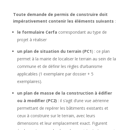
Toute demande de permis de construire doit
impérativement contenir les éléments suivants
:
le formulaire Cerfa
correspondant au type de
projet à réaliser
un plan de situation du terrain (PC1
) : ce plan
permet à la mairie de localiser le terrain au sein de la
commune et de définir les règles d’urbanisme
applicables (1 exemplaire par dossier + 5
exemplaires).
un plan de masse de la construction à édifier
ou à modifier (PC2)
: il s’agit d’une vue aérienne
permettant de repérer les bâtiments existants et
ceux à construire sur le terrain, avec leurs
dimensions et leur emplacement exact. Figurent