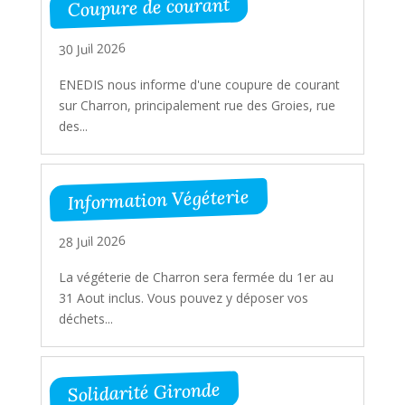
Coupure de courant
30 Juil 2026
ENEDIS nous informe d'une coupure de courant
sur Charron, principalement rue des Groies, rue
des...
Information Végéterie
28 Juil 2026
La végéterie de Charron sera fermée du 1er au
31 Aout inclus. Vous pouvez y déposer vos
déchets...
Solidarité Gironde