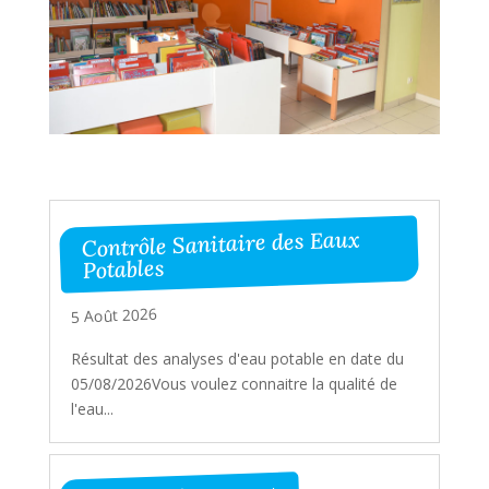
Contrôle Sanitaire des Eaux
Potables
5 Août 2026
Résultat des analyses d'eau potable en date du
05/08/2026Vous voulez connaitre la qualité de
l'eau...