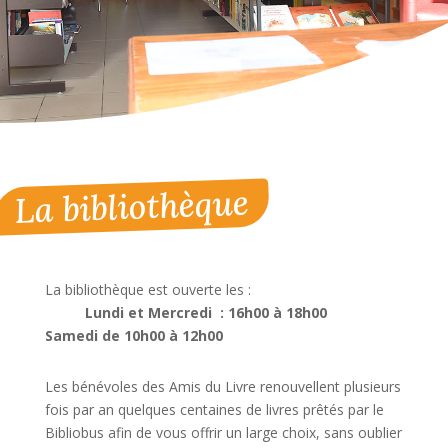
La bibliothèque
La bibliothèque est ouverte les :
Lundi et Mercredi : 16h00 à 18h00
Samedi de 10h00 à 12h00
Les bénévoles des Amis du Livre renouvellent plusieurs
fois par an quelques centaines de livres prêtés par le
Bibliobus afin de vous offrir un large choix, sans oublier