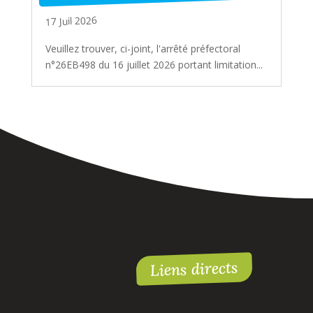
17 Juil 2026
Veuillez trouver, ci-joint, l'arrêté préfectoral
n°26EB498 du 16 juillet 2026 portant limitation...
Liens directs