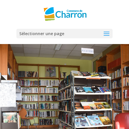
Panneau de gestion des cookies
Sélectionner une page