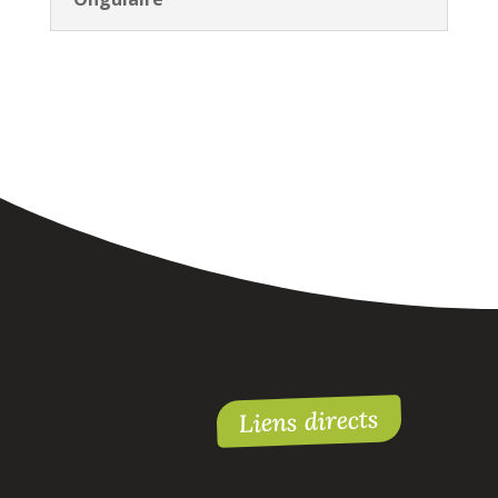
Liens directs