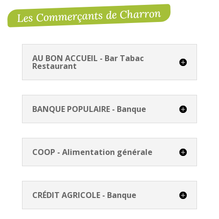
Les Commerçants de Charron
AU BON ACCUEIL - Bar Tabac
Restaurant
BANQUE POPULAIRE - Banque
COOP - Alimentation générale
CRÉDIT AGRICOLE - Banque