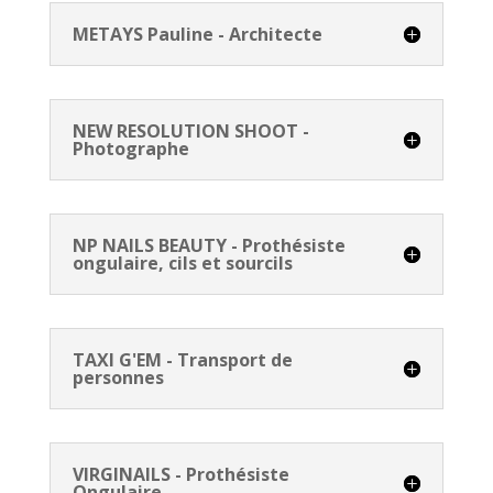
METAYS Pauline - Architecte
NEW RESOLUTION SHOOT -
Photographe
NP NAILS BEAUTY - Prothésiste
ongulaire, cils et sourcils
TAXI G'EM - Transport de
personnes
VIRGINAILS - Prothésiste
Ongulaire