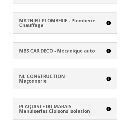
MATHIEU PLOMBERIE - Plomberie
Chauffage
MBS CAR DECO - Mécanique auto
NL CONSTRUCTION -
Maçonnerie
PLAQUISTE DU MARAIS -
Menuiseries Cloisons Isolation