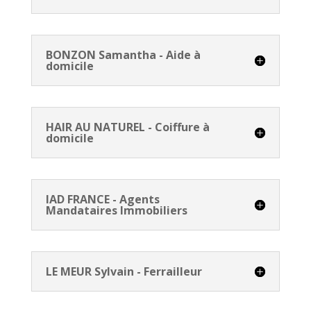
BONZON Samantha - Aide à
domicile
HAIR AU NATUREL - Coiffure à
domicile
IAD FRANCE - Agents
Mandataires Immobiliers
LE MEUR Sylvain - Ferrailleur