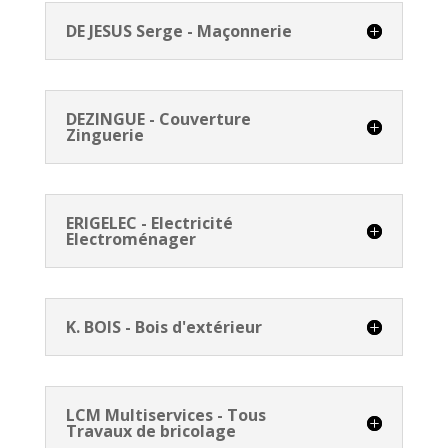
DE JESUS Serge - Maçonnerie
DEZINGUE - Couverture
Zinguerie
ERIGELEC - Electricité
Electroménager
K. BOIS - Bois d'extérieur
LCM Multiservices - Tous
Travaux de bricolage