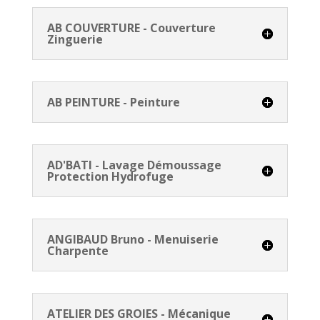
AB COUVERTURE - Couverture
Zinguerie
AB PEINTURE - Peinture
AD'BATI - Lavage Démoussage
Protection Hydrofuge
ANGIBAUD Bruno - Menuiserie
Charpente
ATELIER DES GROIES - Mécanique