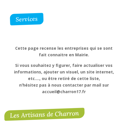
Services
Cette page recense les entreprises qui se sont
fait connaitre en Mairie.
Si vous souhaitez y figurer, faire actualiser vos
informations, ajouter un visuel, un site internet,
etc…., ou être retiré de cette liste,
n’hésitez pas à nous contacter par mail sur
accueil@charron17.fr
Les Artisans de Charron