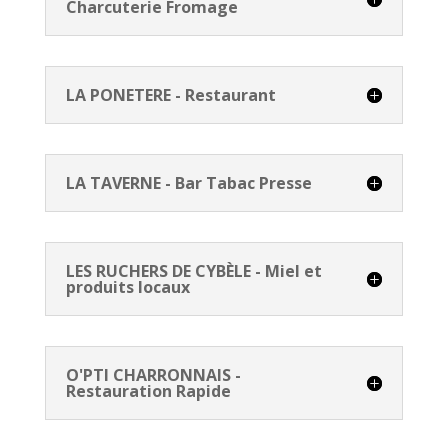
Charcuterie Fromage
LA PONETERE - Restaurant
LA TAVERNE - Bar Tabac Presse
LES RUCHERS DE CYBÈLE - Miel et
produits locaux
O'PTI CHARRONNAIS -
Restauration Rapide