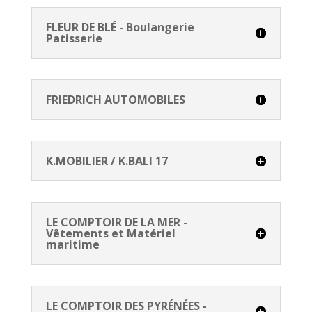
FLEUR DE BLÉ - Boulangerie
Patisserie
FRIEDRICH AUTOMOBILES
K.MOBILIER / K.BALI 17
LE COMPTOIR DE LA MER -
Vêtements et Matériel
maritime
LE COMPTOIR DES PYRÉNÉES -