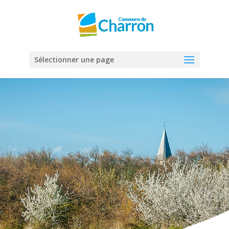
Panneau de gestion des cookies
Sélectionner une page