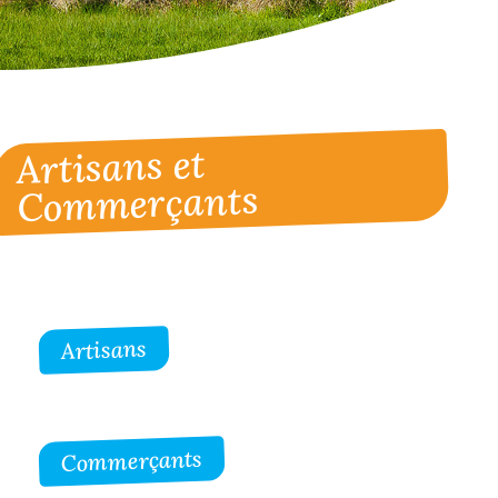
Artisans et
Commerçants
Artisans
Commerçants