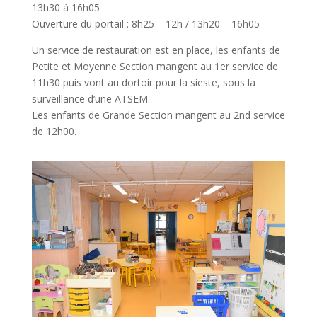
13h30 à 16h05
Ouverture du portail : 8h25 – 12h / 13h20 – 16h05
Un service de restauration est en place, les enfants de
Petite et Moyenne Section mangent au 1er service de
11h30 puis vont au dortoir pour la sieste, sous la
surveillance d’une ATSEM.
Les enfants de Grande Section mangent au 2nd service
de 12h00.