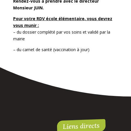
Rendez-vous à prendre avec le directeur
Monsieur JUIN.
Pour votre RDV école élémentaire, vous devrez
vous munir :
– du dossier complété par vos soins et validé par la
mairie
– du carnet de santé (vaccination à jour)
Liens directs