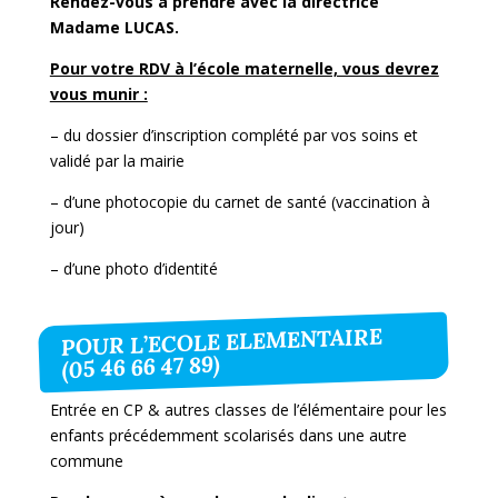
Rendez-vous à prendre avec la directrice
Madame LUCAS.
Pour votre RDV à l’école maternelle, vous devrez
vous munir :
– du dossier d’inscription complété par vos soins et
validé par la mairie
– d’une photocopie du carnet de santé (vaccination à
jour)
– d’une photo d’identité
POUR L’ECOLE ELEMENTAIRE
(05 46 66 47 89)
Entrée en CP & autres classes de l’élémentaire pour les
enfants précédemment scolarisés dans une
autre
commune