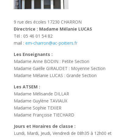
9 rue des écoles 17230 CHARRON
Directrice : Madame Mélanie LUCAS
Tél : 05 46 01 54 82
mail :
em-charron@ac-poitiers.fr
Les Enseignants :
Madame Anne BODIN : Petite Section
Madame Gaëlle GIRAUDET : Moyenne Section
Madame Mélanie LUCAS : Grande Section
Les ATSEM :
Madame Mélisande DILLAR
Madame Guylène TAVIAUX
Madame Sophie TEXIER
Madame Françoise TIECHARD
Jours et Horaires de classe :
Lundi, Mardi, Jeudi, Vendredi de 08h35 à 12h00 et