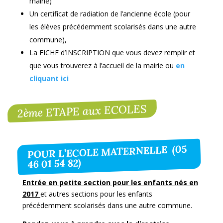
mairie)
Un certificat de radiation de l’ancienne école (pour
les élèves précédemment scolarisés dans une autre
commune),
La FICHE d’INSCRIPTION que vous devez remplir et
que vous trouverez à l’accueil de la mairie ou
en
cliquant ici
2ème ETAPE aux ECOLES
POUR L’ECOLE MATERNELLE (05
46 01 54 82)
Entrée en petite section pour les enfants nés en
2017
et autres sections pour les enfants
précédemment scolarisés dans une autre commune.