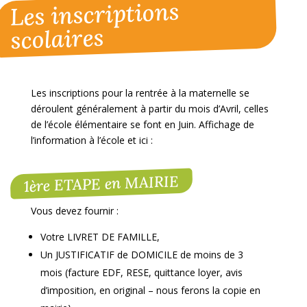
Les inscriptions
scolaires
Les inscriptions pour la rentrée à la maternelle se
déroulent généralement à partir du mois d’Avril, celles
de l’école élémentaire se font en Juin. Affichage de
l’information à l’école et ici :
1ère ETAPE en MAIRIE
Vous devez fournir :
Votre LIVRET DE FAMILLE,
Un JUSTIFICATIF de DOMICILE de moins de 3
mois (facture EDF, RESE, quittance loyer, avis
d’imposition, en original – nous ferons la copie en