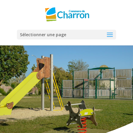
Panneau de gestion des cookies
Sélectionner une page