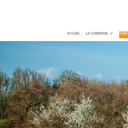
Panneau de gestion des cookies
ACCUEIL
LA COMMUNE
VIVR