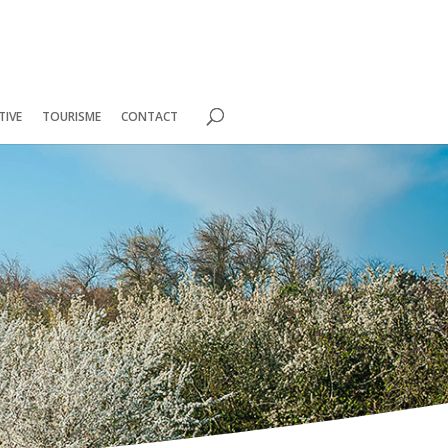
TIVE
TOURISME
CONTACT