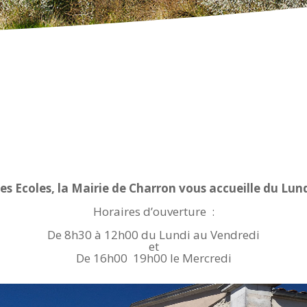
es Ecoles, la Mairie de Charron vous accueille du Lun
Horaires d’ouverture :
De 8h30 à 12h00 du Lundi au Vendredi
et
De 16h00 19h00 le Mercredi