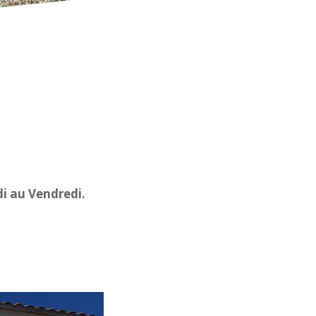
di au Vendredi.