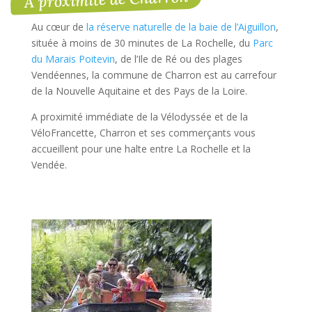
Au cœur de
la réserve naturelle de la baie de l’Aiguillon
,
située à moins de 30 minutes de La Rochelle, du
Parc
du Marais Poitevin
, de l’Ile de Ré ou des plages
Vendéennes, la commune de Charron est au carrefour
de la Nouvelle Aquitaine et des Pays de la Loire.
A proximité immédiate de la Vélodyssée et de la
VéloFrancette, Charron et ses commerçants vous
accueillent pour une halte entre La Rochelle et la
Vendée.