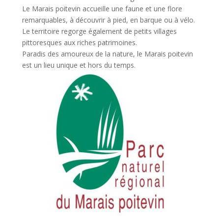
Le Marais poitevin accueille une faune et une flore
remarquables, à découvrir à pied, en barque ou à vélo.
Le territoire regorge également de petits villages
pittoresques aux riches patrimoines.
Paradis des amoureux de la nature, le Marais poitevin
est un lieu unique et hors du temps.