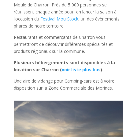
Moule de Charron. Près de 5 000 personnes se
réunissent chaque année pour en lancer la saison à
l’occasion du
Festival Moul’Stock
, un des évènements
phares de notre territoire.
Restaurants et commerçants de Charron vous
permettront de découvrir différentes spécialités et
produits régionaux sur la commune.
Plusieurs hébergements sont disponibles à la
location sur Charron (
voir liste plus bas
).
Une aire de vidange pour Camping-cars est à votre
disposition sur la Zone Commerciale des Morines.