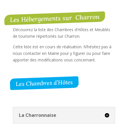
Les Hébergements sur Charron
Découvrez la liste des Chambres d’Hôtes et Meublés
de tourisme répertoriés sur Charron.
Cette liste est en cours de réalisation. N’hésitez pas à
nous contacter en Mairie pour y figurer ou pour faire
apporter des modifications vous concernant.
Les Chambres d’Hôtes
La Charronnaise