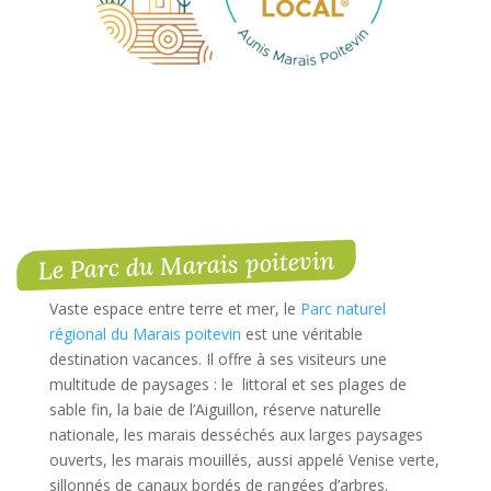
Le Parc du Marais poitevin
Vaste espace entre terre et mer, le
Parc naturel
régional du Marais poitevin
est une véritable
destination vacances. Il offre à ses visiteurs une
multitude de paysages : le littoral et ses plages de
sable fin, la baie de l’Aiguillon, réserve naturelle
nationale, les marais desséchés aux larges paysages
ouverts, les marais mouillés, aussi appelé Venise verte,
sillonnés de canaux bordés de rangées d’arbres.