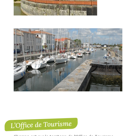
L’Office de Tourisme