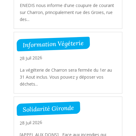
ENEDIS nous informe d'une coupure de courant
sur Charron, principalement rue des Groies, rue
des...
Information Végéterie
28 Juil 2026
La végéterie de Charron sera fermée du 1er au
31 Aout inclus. Vous pouvez y déposer vos
déchets...
Solidarité Gironde
28 Juil 2026
[APPEL AUX DONS] Face aux incendies qui