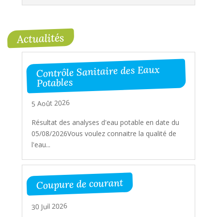
Actualités
Contrôle Sanitaire des Eaux
Potables
5 Août 2026
Résultat des analyses d'eau potable en date du
05/08/2026Vous voulez connaitre la qualité de
l'eau...
Coupure de courant
30 Juil 2026