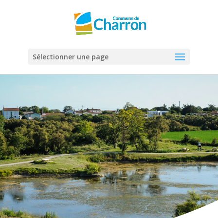
Panneau de gestion des cookies
Sélectionner une page