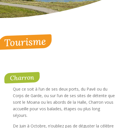
Tourisme
Charron
Que ce soit à l’un de ses deux ports, du Pavé ou du
Corps de Garde, ou sur l’un de ses sites de détente que
sont le Moana ou les abords de la Halle, Charron vous
accueille pour vos balades, étapes ou plus long
séjours.
De Juin à Octobre, n’oubliez pas de déguster la célèbre