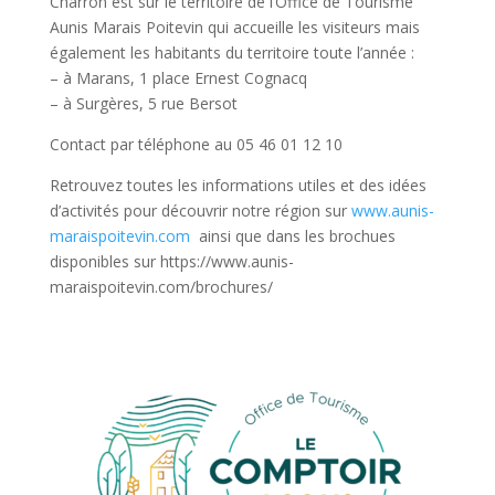
Charron est sur le territoire de l’Office de Tourisme
Aunis Marais Poitevin qui accueille les visiteurs mais
également les habitants du territoire toute l’année :
– à Marans, 1 place Ernest Cognacq
– à Surgères, 5 rue Bersot
Contact par téléphone au 05 46 01 12 10
Retrouvez toutes les informations utiles et des idées
d’activités pour découvrir notre région sur
www.aunis-
maraispoitevin.com
ainsi que dans les brochues
disponibles sur https://www.aunis-
maraispoitevin.com/brochures/