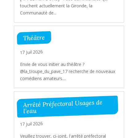
touchent actuellement la Gironde, la
Communauté de...
Théâtre
17 Juil 2026
Envie de vous initier au théâtre ?
@la_troupe_du_pave_17 recherche de nouveaux
comédiens amateurs....
Arrêté Préfectoral Usages de
l’eau
17 Juil 2026
Veuillez trouver, ci-joint, l'arrêté préfectoral