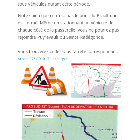
tous véhicules durant cette période.
Notez bien que ce n’est pas le pont du Brault qui
est fermé. Même en stationnant un véhicule de
chaque côté de la passerelle, vous ne pourrez pas
rejoindre Puyravault ou Sainte Radégonde.
Vous trouverez ci-dessous l’arrêté correspondant.
Arrete 175 RD10
Télécharger