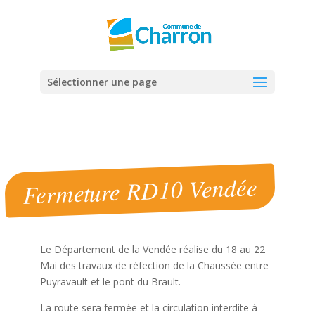
Panneau de gestion des cookies
Sélectionner une page
Fermeture RD10 Vendée
Le Département de la Vendée réalise du 18 au 22
Mai des travaux de réfection de la Chaussée entre
Puyravault et le pont du Brault.
La route sera fermée et la circulation interdite à