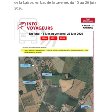
de la Laisse, en bas de la taverne, du 15 au 26 Juin
2026.