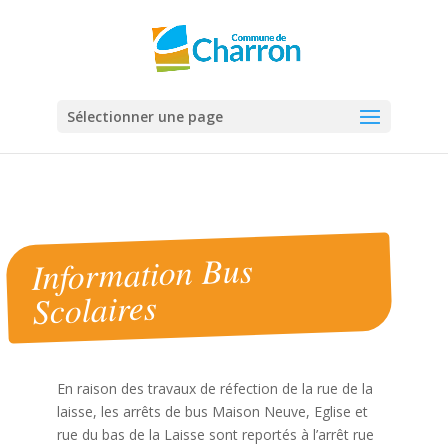
Panneau de gestion des cookies
Sélectionner une page
Information Bus
Scolaires
En raison des travaux de réfection de la rue de la
laisse, les arrêts de bus Maison Neuve, Eglise et
rue du bas de la Laisse sont reportés à l’arrêt rue