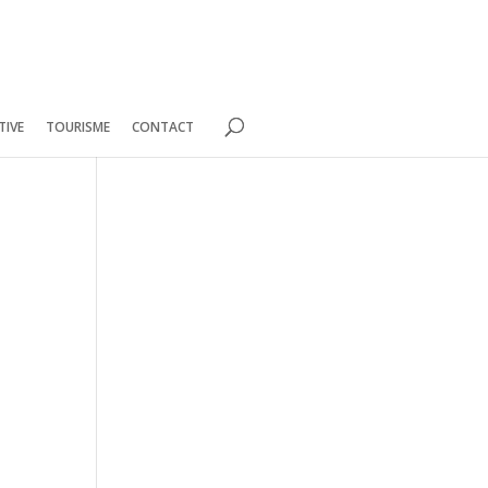
TIVE
TOURISME
CONTACT