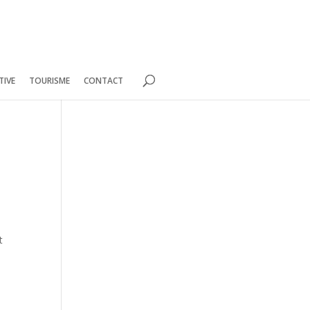
TIVE
TOURISME
CONTACT
t