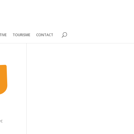
TIVE
TOURISME
CONTACT
ec