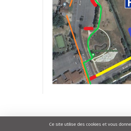
Ce site utilise des cookies et vous donn