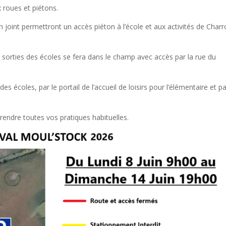
x roues et piétons.
 joint permettront un accès piéton à l’école et aux activités de Char
 sorties des écoles se fera dans le champ avec accès par la rue du
s écoles, par le portail de l’accueil de loisirs pour l’élémentaire et pa
rendre toutes vos pratiques habituelles.