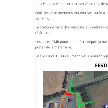
L’accès au site sera interdit aux véhicules, deu
Seuls les cheminements matérialisés sur le plan
Dynamic.
Le stationnement des véhicules aux entrées et
Château.
Les accès PMR pourront se faire depuis la rue de
portail de la maternelle.
Dès le Lundi 15 Juin au matin vous pourrez rep