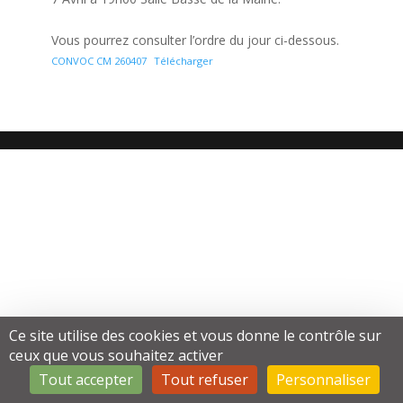
Vous pourrez consulter l’ordre du jour ci-dessous.
CONVOC CM 260407
Télécharger
Ce site utilise des cookies et vous donne le contrôle sur
ceux que vous souhaitez activer
Tout accepter
Tout refuser
Personnaliser