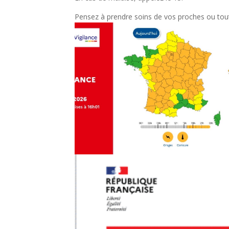
Pensez à prendre soins de vos proches ou tout