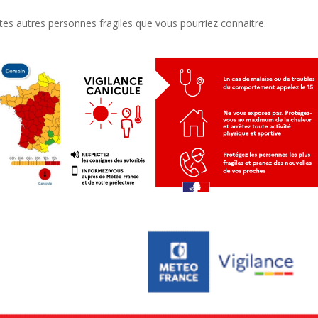
es autres personnes fragiles que vous pourriez connaitre.