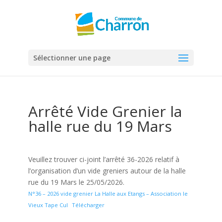
Panneau de gestion des cookies
Sélectionner une page
Arrêté Vide Grenier la
halle rue du 19 Mars
Veuillez trouver ci-joint l’arrêté 36-2026 relatif à
l’organisation d’un vide greniers autour de la halle
rue du 19 Mars le 25/05/2026.
N°36 – 2026 vide grenier La Halle aux Etangs – Association le
Vieux Tape Cul
Télécharger