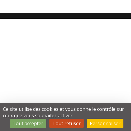
Ce site utilise des cookies et vous donne le contrôle sur
ceux que vous souhaitez activer
Tout accepter
Tout refuser
Personnaliser