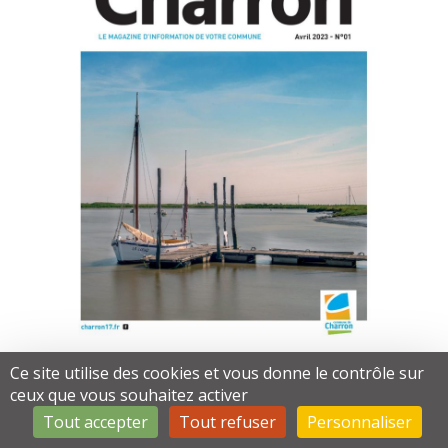
Ce site utilise des cookies et vous donne le contrôle sur
ceux que vous souhaitez activer
Tout accepter
Tout refuser
Personnaliser