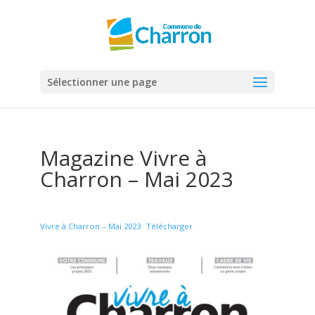
Panneau de gestion des cookies
Sélectionner une page
Magazine Vivre à
Charron – Mai 2023
Vivre à Charron – Mai 2023
Télécharger